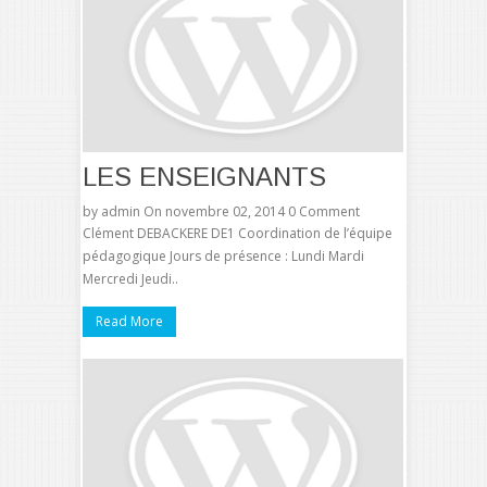
LES ENSEIGNANTS
by
admin
On novembre 02, 2014
0 Comment
Clément DEBACKERE DE1 Coordination de l’équipe
pédagogique Jours de présence : Lundi Mardi
Mercredi Jeudi..
Read More