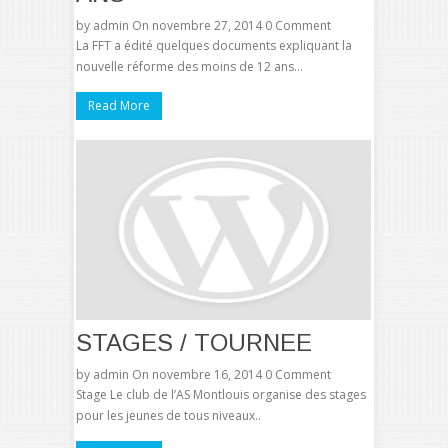
by
admin
On novembre 27, 2014
0 Comment
La FFT a édité quelques documents expliquant la
nouvelle réforme des moins de 12 ans…
Read More
STAGES / TOURNEE
by
admin
On novembre 16, 2014
0 Comment
Stage Le club de l’AS Montlouis organise des stages
pour les jeunes de tous niveaux..