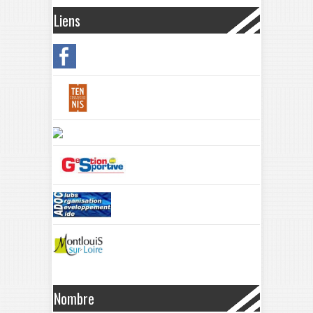
Liens
Nombre