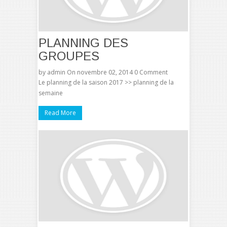
PLANNING DES
GROUPES
by
admin
On novembre 02, 2014
0 Comment
Le planning de la saison 2017 >> planning de la
semaine
Read More