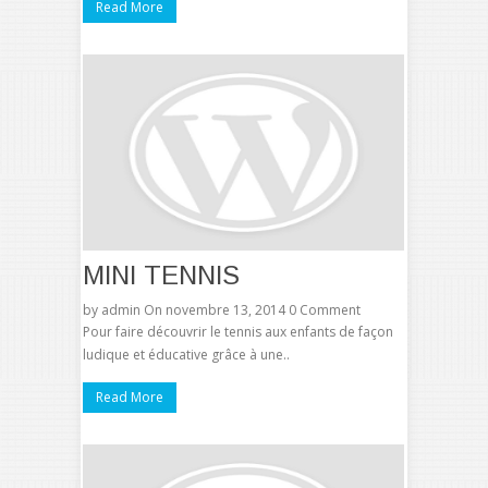
Read More
MINI TENNIS
by
admin
On novembre 13, 2014
0 Comment
Pour faire découvrir le tennis aux enfants de façon
ludique et éducative grâce à une..
Read More