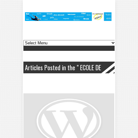
Articles Posted in the " ECOLE DE
TENNIS " Category