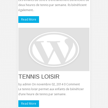
deux heures de tennis par semaine. Ils bénéficient
également..
Read More
TENNIS LOISIR
by
admin
On novembre 02, 2014
0 Comment
Le tennis loisir permet aux enfants de bénéficier
d’une heure de tennis par semaine.
Read More